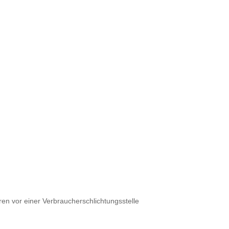
ren vor einer Verbraucherschlichtungsstelle