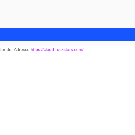
nter der Adresse
https://cloud-rockstars.com/